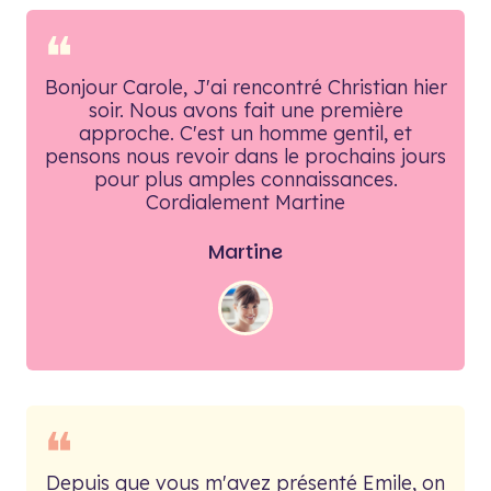
❝
Bonjour Carole, J'ai rencontré Christian hier
soir. Nous avons fait une première
approche. C'est un homme gentil, et
pensons nous revoir dans le prochains jours
pour plus amples connaissances.
Cordialement Martine
Martine
❝
Depuis que vous m'avez présenté Emile, on