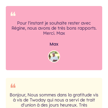
❝
Pour l'instant je souhaite rester avec
Régine, nous avons de très bons rapports.
Merci. Max
Max
❝
Bonjour, Nous sommes dans la gratitude vis
à vis de Twoday qui nous a servi de trait
d'union à des jours heureux. Très