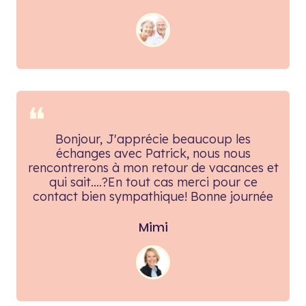
❝
Bonjour, J'apprécie beaucoup les
échanges avec Patrick, nous nous
rencontrerons à mon retour de vacances et
qui sait....?En tout cas merci pour ce
contact bien sympathique! Bonne journée
Mimi