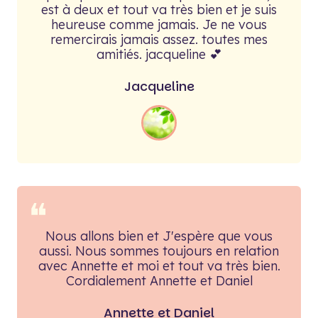
est à deux et tout va très bien et je suis
heureuse comme jamais. Je ne vous
remercirais jamais assez. toutes mes
amitiés. jacqueline 💕
Jacqueline
❝
Nous allons bien et J'espère que vous
aussi. Nous sommes toujours en relation
avec Annette et moi et tout va très bien.
Cordialement Annette et Daniel
Annette et Daniel