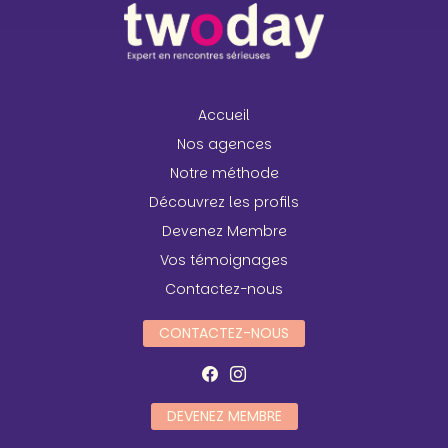
Accueil
Nos agences
Notre méthode
Découvrez les profils
Devenez Membre
Vos témoignages
Contactez-nous
CONTACTEZ-NOUS
DEVENEZ MEMBRE