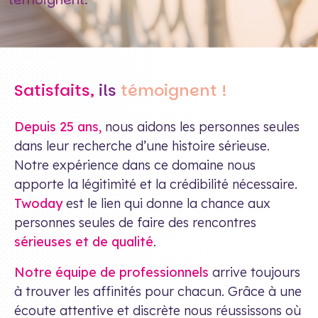
Satisfaits,
ils
témoignent !
Depuis 25 ans,
nous aidons les personnes seules
dans leur recherche d’une histoire sérieuse.
Notre expérience dans ce domaine nous
apporte la légitimité et la crédibilité nécessaire.
Twoday
est le lien qui donne la chance aux
personnes seules de faire des rencontres
sérieuses et de qualité
.
Notre équipe de professionnels
arrive toujours
à trouver les affinités pour chacun. Grâce à une
écoute attentive et discrète nous réussissons où