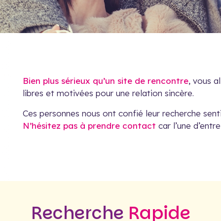
Bien plus sérieux qu’un site de rencontre
, vous a
libres et motivées pour une relation sincère.
Ces personnes nous ont confié leur recherche senti
N’hésitez pas à prendre contact
car l’une d’entre
Recherche
Rapide