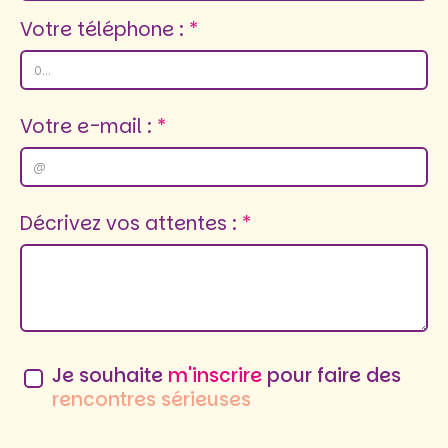
Votre téléphone :
Votre e-mail :
Décrivez vos attentes :
Je souhaite
m'inscrire
pour faire des
rencontres sérieuses