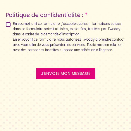
Politique de confidentialité :
En soumettant ce formulaire, j’accepte que les informations saisies
dans ce formulaire soient utilisées, exploitées, traitées par Twoday
dans le cadre de la demande d’inscription.
En envoyant ce formulaire, vous autorisez Twoday à prendre contact
avec vous afin de vous présenter les services. Toute mise en relation
avec des personnes inscrites suppose une adhésion à l'agence.
J'ENVOIE MON MESSAGE