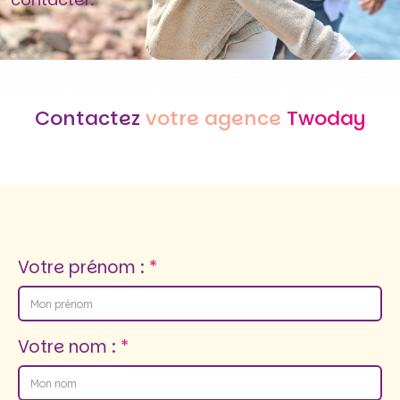
Contactez
votre agence
Twoday
Votre prénom :
Votre nom :