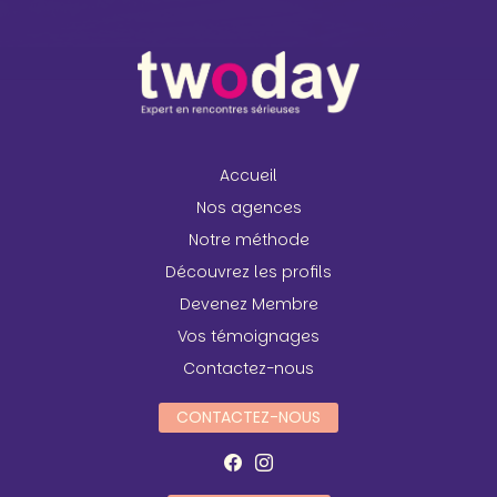
Accueil
Nos agences
Notre méthode
Découvrez les profils
Devenez Membre
Vos témoignages
Contactez-nous
CONTACTEZ-NOUS