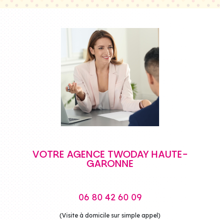
VOTRE AGENCE TWODAY HAUTE-
GARONNE
06 80 42 60 09
(Visite à domicile sur simple appel)